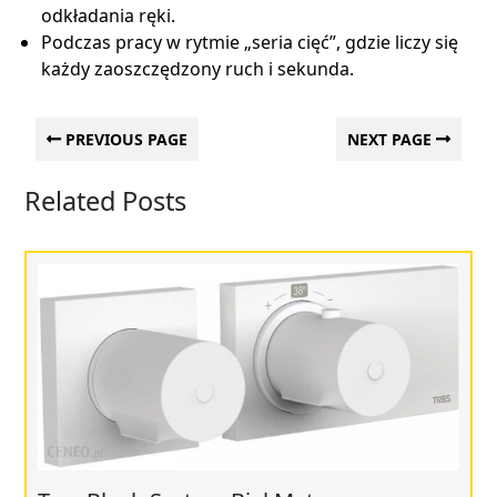
odkładania ręki.
Podczas pracy w rytmie „seria cięć”, gdzie liczy się
każdy zaoszczędzony ruch i sekunda.
PREVIOUS PAGE
NEXT PAGE
Related Posts