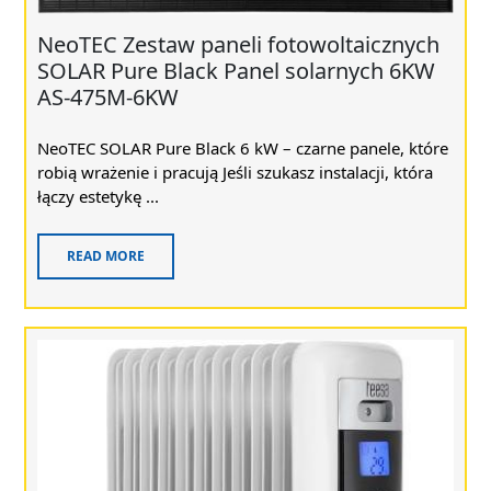
NeoTEC Zestaw paneli fotowoltaicznych
SOLAR Pure Black Panel solarnych 6KW
AS-475M-6KW
NeoTEC SOLAR Pure Black 6 kW – czarne panele, które
robią wrażenie i pracują Jeśli szukasz instalacji, która
łączy estetykę ...
READ MORE