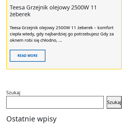
Teesa Grzejnik olejowy 2500W 11
żeberek
Teesa Grzejnik olejowy 2500W 11 żeberek – komfort
ciepła wtedy, gdy najbardziej go potrzebujesz Gdy za
oknem robi się chłodno, ...
READ MORE
Szukaj
Szukaj
Ostatnie wpisy