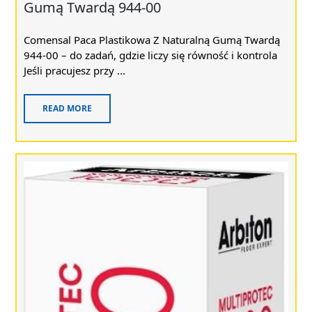
Gumą Twardą 944-00
Comensal Paca Plastikowa Z Naturalną Gumą Twardą
944-00 – do zadań, gdzie liczy się równość i kontrola
Jeśli pracujesz przy ...
READ MORE