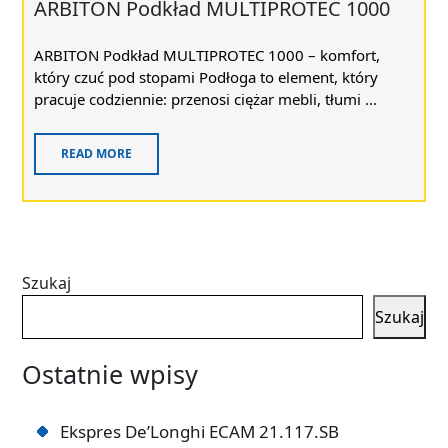
ARBITON Podkład MULTIPROTEC 1000
ARBITON Podkład MULTIPROTEC 1000 – komfort,
który czuć pod stopami Podłoga to element, który
pracuje codziennie: przenosi ciężar mebli, tłumi ...
READ MORE
Szukaj
Szukaj
Ostatnie wpisy
Ekspres De’Longhi ECAM 21.117.SB