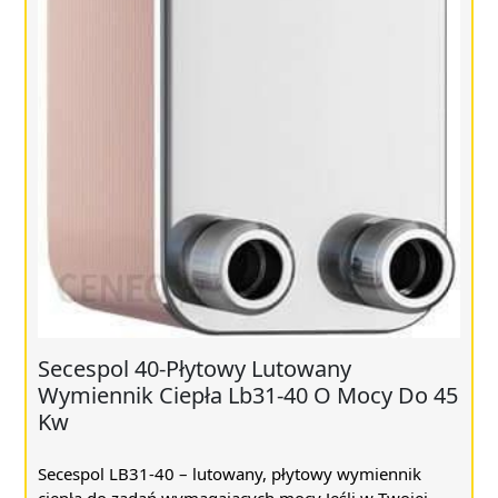
Secespol 40-Płytowy Lutowany
Wymiennik Ciepła Lb31-40 O Mocy Do 45
Kw
Secespol LB31-40 – lutowany, płytowy wymiennik