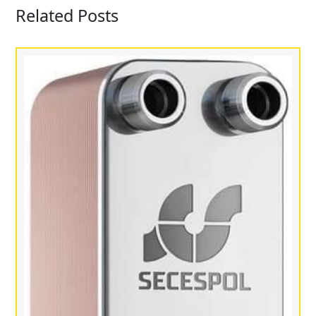
Related Posts