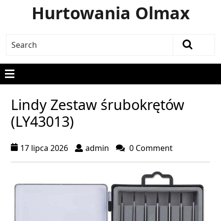
Hurtowania Olmax
Lindy Zestaw śrubokrętów
(LY43013)
17 lipca 2026
admin
0 Comment