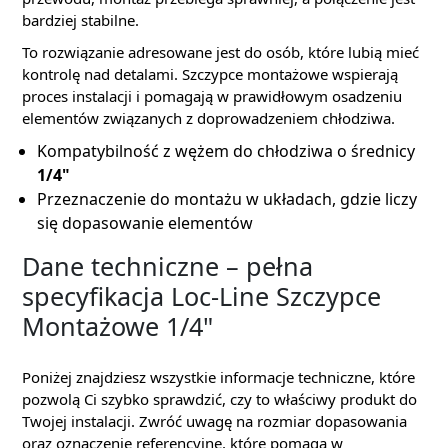
bardziej stabilne.
To rozwiązanie adresowane jest do osób, które lubią mieć
kontrolę nad detalami. Szczypce montażowe wspierają
proces instalacji i pomagają w prawidłowym osadzeniu
elementów związanych z doprowadzeniem chłodziwa.
Kompatybilność z wężem do chłodziwa o średnicy
1/4"
Przeznaczenie do montażu w układach, gdzie liczy
się dopasowanie elementów
Dane techniczne – pełna
specyfikacja Loc-Line Szczypce
Montażowe 1/4"
Poniżej znajdziesz wszystkie informacje techniczne, które
pozwolą Ci szybko sprawdzić, czy to właściwy produkt do
Twojej instalacji. Zwróć uwagę na rozmiar dopasowania
oraz oznaczenie referencyjne, które pomaga w