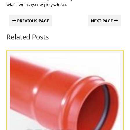
właściwej części w przyszłości.
PREVIOUS PAGE
NEXT PAGE
Related Posts