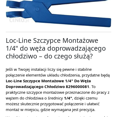
Loc-Line Szczypce Montażowe
1/4" do węża doprowadzającego
chłodziwo – do czego służą?
Jeśli w Twojej instalacji liczy się pewne i stabilne
połączenie elementów układu chłodzenia, przydatne będą
Loc-Line Szczypce Montażowe 1/4" Do Węża
Doprowadzającego Chłodziwo 8296000081
. To
praktyczne szczypce montażowe przeznaczone do pracy z
wężem do chłodziwa o średnicy
1/4"
, dzięki czemu
możesz skutecznie przygotować połączenie i ułatwić
montaż w miejscu, gdzie wymagana jest precyzja.