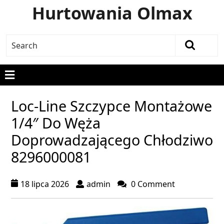
Hurtowania Olmax
Loc-Line Szczypce Montażowe
1/4″ Do Węża
Doprowadzającego Chłodziwo
8296000081
18 lipca 2026
admin
0 Comment