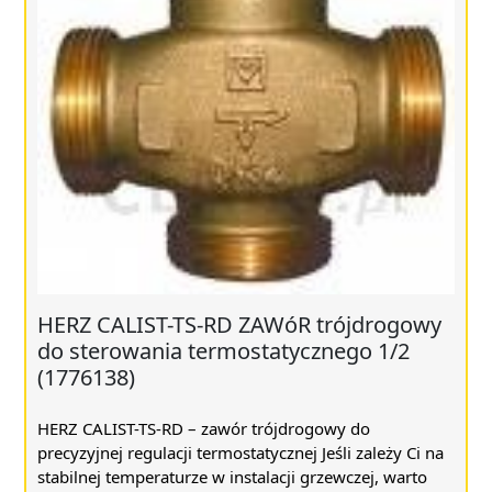
HERZ CALIST-TS-RD ZAWóR trójdrogowy
do sterowania termostatycznego 1/2
(1776138)
HERZ CALIST-TS-RD – zawór trójdrogowy do
precyzyjnej regulacji termostatycznej Jeśli zależy Ci na
stabilnej temperaturze w instalacji grzewczej, warto