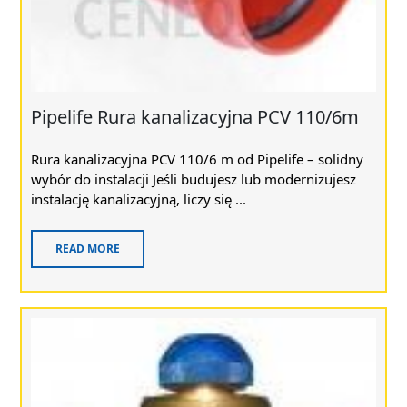
Pipelife Rura kanalizacyjna PCV 110/6m
Rura kanalizacyjna PCV 110/6 m od Pipelife – solidny
wybór do instalacji Jeśli budujesz lub modernizujesz
instalację kanalizacyjną, liczy się ...
READ MORE