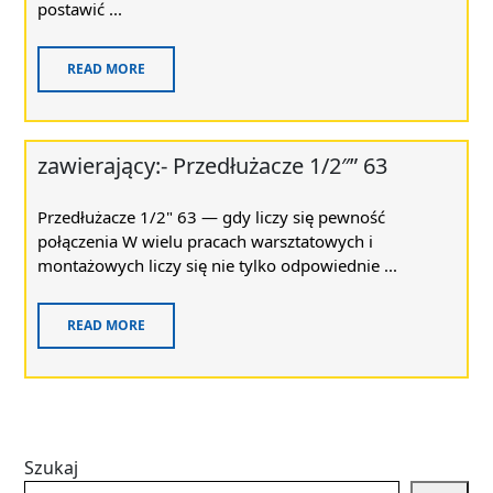
postawić ...
READ MORE
zawierający:- Przedłużacze 1/2″” 63
Przedłużacze 1/2" 63 — gdy liczy się pewność
połączenia W wielu pracach warsztatowych i
montażowych liczy się nie tylko odpowiednie ...
READ MORE
Szukaj