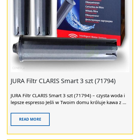
JURA Filtr CLARIS Smart 3 szt (71794)
JURA Filtr CLARIS Smart 3 szt (71794) – czysta woda i
lepsze espresso Jeśli w Twoim domu króluje kawa z ...
READ MORE