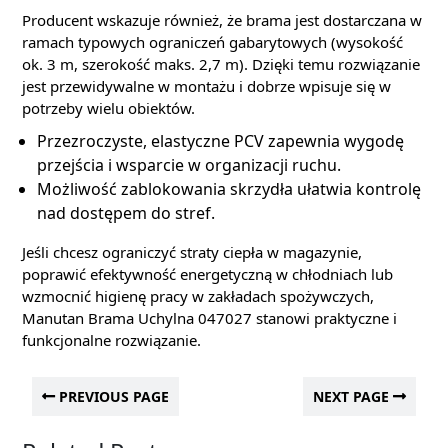
Producent wskazuje również, że brama jest dostarczana w
ramach typowych ograniczeń gabarytowych (wysokość
ok. 3 m, szerokość maks. 2,7 m). Dzięki temu rozwiązanie
jest przewidywalne w montażu i dobrze wpisuje się w
potrzeby wielu obiektów.
Przezroczyste, elastyczne PCV zapewnia wygodę
przejścia i wsparcie w organizacji ruchu.
Możliwość zablokowania skrzydła ułatwia kontrolę
nad dostępem do stref.
Jeśli chcesz ograniczyć straty ciepła w magazynie,
poprawić efektywność energetyczną w chłodniach lub
wzmocnić higienę pracy w zakładach spożywczych,
Manutan Brama Uchylna 047027 stanowi praktyczne i
funkcjonalne rozwiązanie.
PREVIOUS PAGE
NEXT PAGE