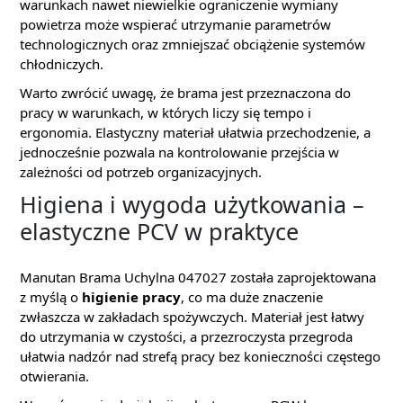
warunkach nawet niewielkie ograniczenie wymiany
powietrza może wspierać utrzymanie parametrów
technologicznych oraz zmniejszać obciążenie systemów
chłodniczych.
Warto zwrócić uwagę, że brama jest przeznaczona do
pracy w warunkach, w których liczy się tempo i
ergonomia. Elastyczny materiał ułatwia przechodzenie, a
jednocześnie pozwala na kontrolowanie przejścia w
zależności od potrzeb organizacyjnych.
Higiena i wygoda użytkowania –
elastyczne PCV w praktyce
Manutan Brama Uchylna 047027 została zaprojektowana
z myślą o
higienie pracy
, co ma duże znaczenie
zwłaszcza w zakładach spożywczych. Materiał jest łatwy
do utrzymania w czystości, a przezroczysta przegroda
ułatwia nadzór nad strefą pracy bez konieczności częstego
otwierania.