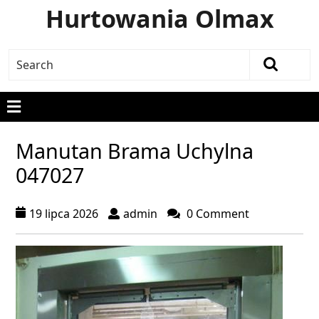
Hurtowania Olmax
Manutan Brama Uchylna
047027
19 lipca 2026
admin
0 Comment