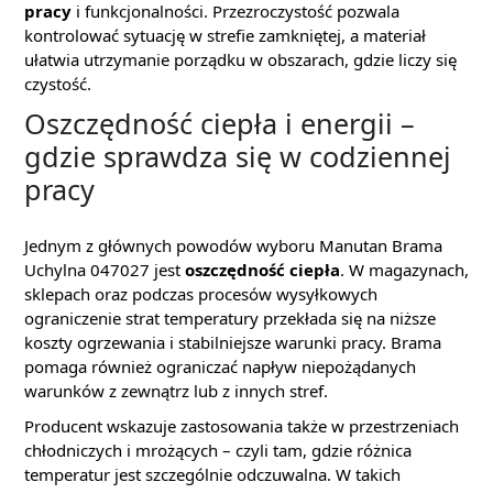
pracy
i funkcjonalności. Przezroczystość pozwala
kontrolować sytuację w strefie zamkniętej, a materiał
ułatwia utrzymanie porządku w obszarach, gdzie liczy się
czystość.
Oszczędność ciepła i energii –
gdzie sprawdza się w codziennej
pracy
Jednym z głównych powodów wyboru Manutan Brama
Uchylna 047027 jest
oszczędność ciepła
. W magazynach,
sklepach oraz podczas procesów wysyłkowych
ograniczenie strat temperatury przekłada się na niższe
koszty ogrzewania i stabilniejsze warunki pracy. Brama
pomaga również ograniczać napływ niepożądanych
warunków z zewnątrz lub z innych stref.
Producent wskazuje zastosowania także w przestrzeniach
chłodniczych i mrożących – czyli tam, gdzie różnica
temperatur jest szczególnie odczuwalna. W takich