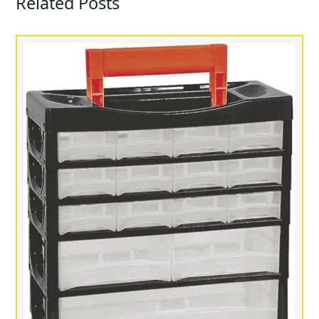
Related Posts