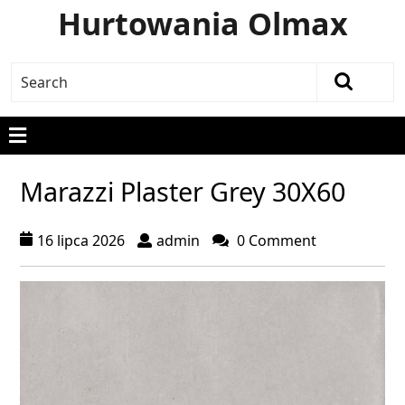
Hurtowania Olmax
Marazzi Plaster Grey 30X60
16 lipca 2026
admin
0 Comment