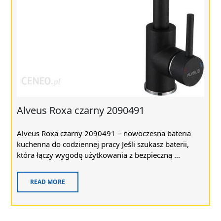
Alveus Roxa czarny 2090491
Alveus Roxa czarny 2090491 – nowoczesna bateria
kuchenna do codziennej pracy Jeśli szukasz baterii,
która łączy wygodę użytkowania z bezpieczną ...
READ MORE