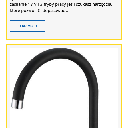
zasilanie 18 V i 3 tryby pracy Jeśli szukasz narzędzia,
które pozwoli Ci dopasować ...
READ MORE