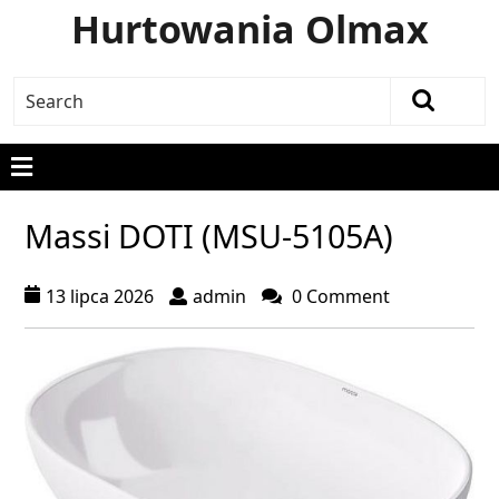
Hurtowania Olmax
Massi DOTI (MSU-5105A)
13 lipca 2026
admin
0 Comment