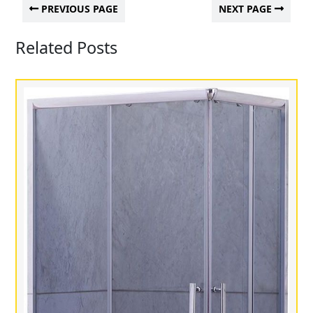
PREVIOUS PAGE
NEXT PAGE
Related Posts