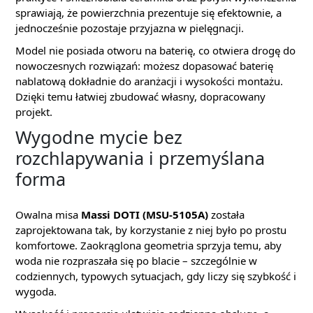
sprawiają, że powierzchnia prezentuje się efektownie, a
jednocześnie pozostaje przyjazna w pielęgnacji.
Model nie posiada otworu na baterię, co otwiera drogę do
nowoczesnych rozwiązań: możesz dopasować baterię
nablatową dokładnie do aranżacji i wysokości montażu.
Dzięki temu łatwiej zbudować własny, dopracowany
projekt.
Wygodne mycie bez
rozchlapywania i przemyślana
forma
Owalna misa
Massi DOTI (MSU-5105A)
została
zaprojektowana tak, by korzystanie z niej było po prostu
komfortowe. Zaokrąglona geometria sprzyja temu, aby
woda nie rozpraszała się po blacie – szczególnie w
codziennych, typowych sytuacjach, gdy liczy się szybkość i
wygoda.