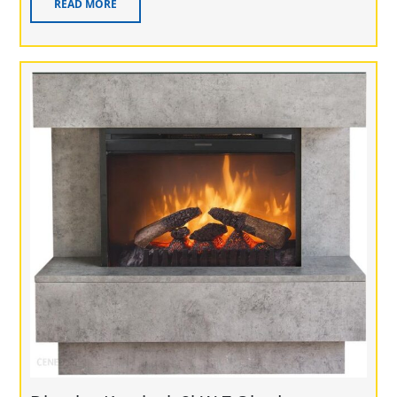
READ MORE