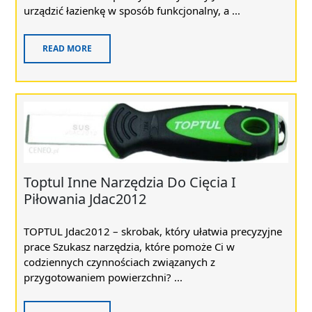
urządzić łazienkę w sposób funkcjonalny, a ...
READ MORE
Toptul Inne Narzędzia Do Cięcia I
Piłowania Jdac2012
TOPTUL Jdac2012 – skrobak, który ułatwia precyzyjne
prace Szukasz narzędzia, które pomoże Ci w
codziennych czynnościach związanych z
przygotowaniem powierzchni? ...