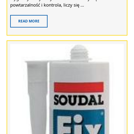
powtarzalność i kontrola, liczy się ...
READ MORE