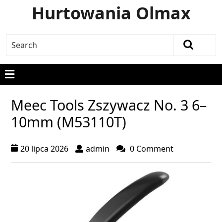
Hurtowania Olmax
Meec Tools Zszywacz No. 3 6–
10mm (M53110T)
20 lipca 2026
admin
0 Comment