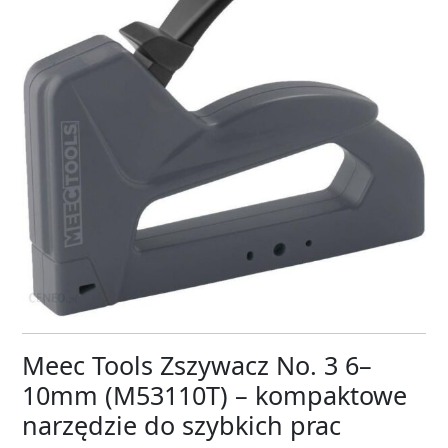
Meec Tools Zszywacz No. 3 6–
10mm (M53110T) – kompaktowe
narzędzie do szybkich prac