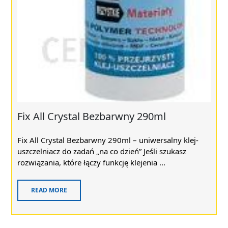
Fix All Crystal Bezbarwny 290ml
Fix All Crystal Bezbarwny 290ml – uniwersalny klej-
uszczelniacz do zadań „na co dzień” Jeśli szukasz
rozwiązania, które łączy funkcję klejenia ...
READ MORE