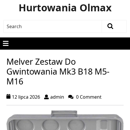
Hurtowania Olmax
Melver Zestaw Do
Gwintowania Mk3 B18 M5-
M16
12 lipca 2026
admin
0 Comment