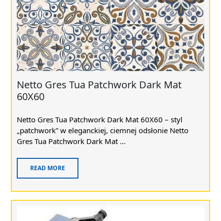
Netto Gres Tua Patchwork Dark Mat
60X60
Netto Gres Tua Patchwork Dark Mat 60X60 – styl
„patchwork” w eleganckiej, ciemnej odsłonie Netto
Gres Tua Patchwork Dark Mat ...
READ MORE