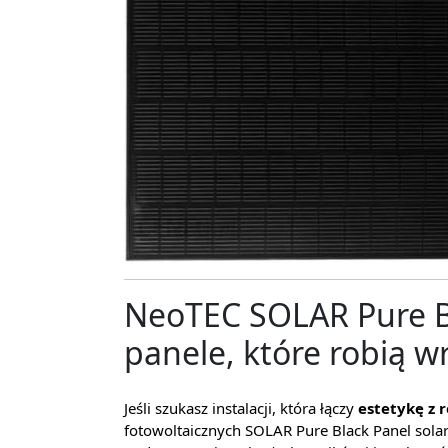
NeoTEC SOLAR Pure B
panele, które robią wr
Jeśli szukasz instalacji, która łączy
estetykę z 
fotowoltaicznych SOLAR Pure Black Panel so