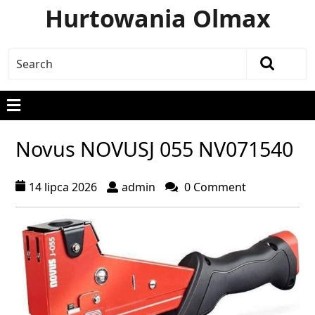
Hurtowania Olmax
Novus NOVUSJ 055 NV071540
14 lipca 2026
admin
0 Comment