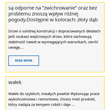
są odporne na ”zwichrowanie” oraz bez
problemu znoszą wpływ różnej
pogody.Dostępne w kolorach: złoty dąb
Drzwi o solidnej konstrukcji i dopracowanych detalach
Jeśli szukasz wejściowych drzwi, które zachowują
stabilność nawet w wymagających warunkach, zwróć
uwagę ...
READ MORE
wałek
Wałek do szybkich, trwałych powłok Wykonując prace
wykończeniowe i remontowe, chcesz mieć produkt,
który nadąża za tempem robót i daje ...