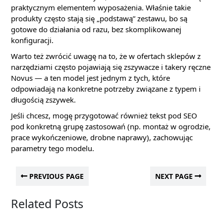
praktycznym elementem wyposażenia. Właśnie takie
produkty często stają się „podstawą” zestawu, bo są
gotowe do działania od razu, bez skomplikowanej
konfiguracji.
Warto też zwrócić uwagę na to, że w ofertach sklepów z
narzędziami często pojawiają się zszywacze i takery ręczne
Novus — a ten model jest jednym z tych, które
odpowiadają na konkretne potrzeby związane z typem i
długością zszywek.
Jeśli chcesz, mogę przygotować również tekst pod SEO
pod konkretną grupę zastosowań (np. montaż w ogrodzie,
prace wykończeniowe, drobne naprawy), zachowując
parametry tego modelu.
PREVIOUS PAGE
NEXT PAGE
Related Posts