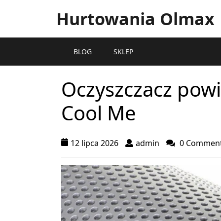
Hurtowania Olmax
BLOG
SKLEP
Oczyszczacz powi
Cool Me
12 lipca 2026
admin
0 Commen