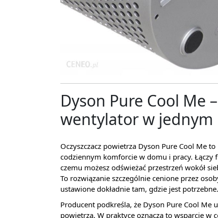
Dyson Pure Cool Me – 
wentylator w jednym
Oczyszczacz powietrza Dyson Pure Cool Me to
codziennym komforcie w domu i pracy. Łączy f
czemu możesz odświeżać przestrzeń wokół sieb
To rozwiązanie szczególnie cenione przez osob
ustawione dokładnie tam, gdzie jest potrzebne
Producent podkreśla, że Dyson Pure Cool Me
powietrza. W praktyce oznacza to wsparcie w