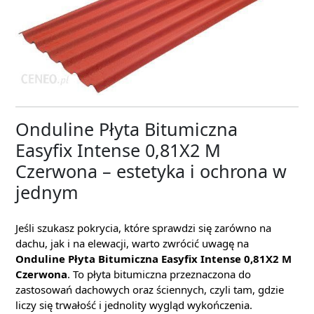
Onduline Płyta Bitumiczna
Easyfix Intense 0,81X2 M
Czerwona – estetyka i ochrona w
jednym
Jeśli szukasz pokrycia, które sprawdzi się zarówno na
dachu, jak i na elewacji, warto zwrócić uwagę na
Onduline Płyta Bitumiczna Easyfix Intense 0,81X2 M
Czerwona
. To płyta bitumiczna przeznaczona do
zastosowań dachowych oraz ściennych, czyli tam, gdzie
liczy się trwałość i jednolity wygląd wykończenia.