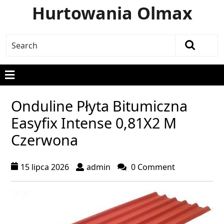
Hurtowania Olmax
Onduline Płyta Bitumiczna
Easyfix Intense 0,81X2 M
Czerwona
15 lipca 2026
admin
0 Comment