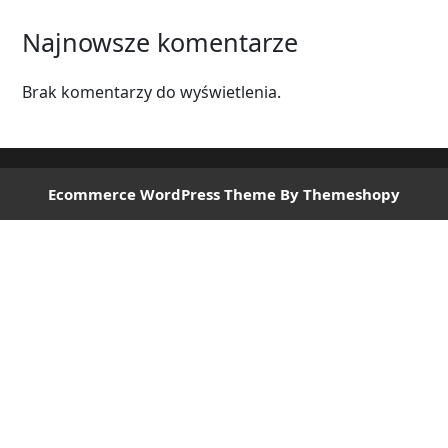
Najnowsze komentarze
Brak komentarzy do wyświetlenia.
Ecommerce WordPress Theme
By Themeshopy