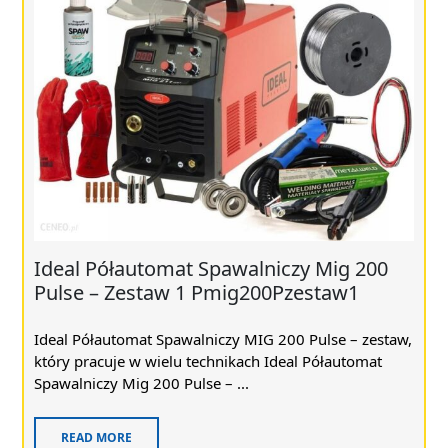
Ideal Półautomat Spawalniczy Mig 200
Pulse – Zestaw 1 Pmig200Pzestaw1
Ideal Półautomat Spawalniczy MIG 200 Pulse – zestaw,
który pracuje w wielu technikach Ideal Półautomat
Spawalniczy Mig 200 Pulse – ...
READ MORE