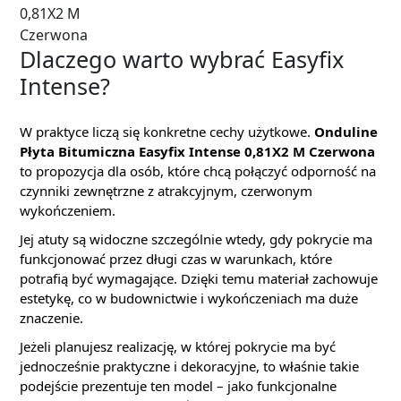
0,81X2 M
Czerwona
Dlaczego warto wybrać Easyfix
Intense?
W praktyce liczą się konkretne cechy użytkowe.
Onduline
Płyta Bitumiczna Easyfix Intense 0,81X2 M Czerwona
to propozycja dla osób, które chcą połączyć odporność na
czynniki zewnętrzne z atrakcyjnym, czerwonym
wykończeniem.
Jej atuty są widoczne szczególnie wtedy, gdy pokrycie ma
funkcjonować przez długi czas w warunkach, które
potrafią być wymagające. Dzięki temu materiał zachowuje
estetykę, co w budownictwie i wykończeniach ma duże
znaczenie.
Jeżeli planujesz realizację, w której pokrycie ma być
jednocześnie praktyczne i dekoracyjne, to właśnie takie
podejście prezentuje ten model – jako funkcjonalne