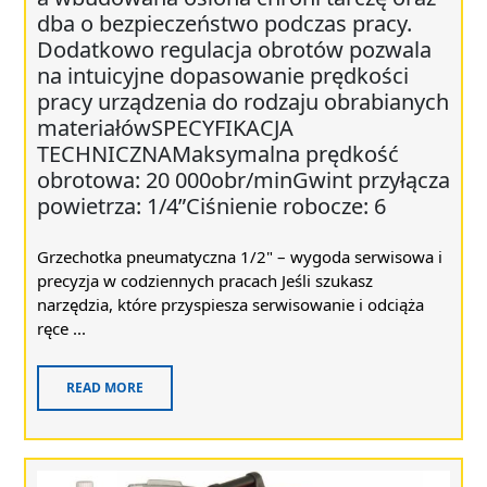
dba o bezpieczeństwo podczas pracy.
Dodatkowo regulacja obrotów pozwala
na intuicyjne dopasowanie prędkości
pracy urządzenia do rodzaju obrabianych
materiałówSPECYFIKACJA
TECHNICZNAMaksymalna prędkość
obrotowa: 20 000obr/minGwint przyłącza
powietrza: 1/4”Ciśnienie robocze: 6
Grzechotka pneumatyczna 1/2" – wygoda serwisowa i
precyzja w codziennych pracach Jeśli szukasz
narzędzia, które przyspiesza serwisowanie i odciąża
ręce ...
READ MORE