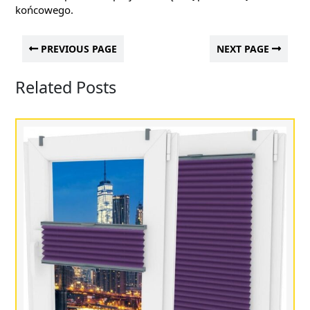
końcowego.
PREVIOUS PAGE
NEXT PAGE
Related Posts