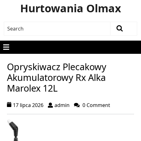
Hurtowania Olmax
Opryskiwacz Plecakowy
Akumulatorowy Rx Alka
Marolex 12L
17 lipca 2026
admin
0 Comment