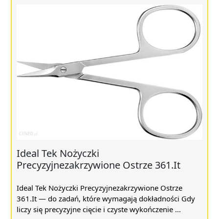
Ideal Tek Nożyczki
Precyzyjnezakrzywione Ostrze 361.It
Ideal Tek Nożyczki Precyzyjnezakrzywione Ostrze
361.It — do zadań, które wymagają dokładności Gdy
liczy się precyzyjne cięcie i czyste wykończenie ...