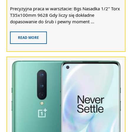
Precyzyjna praca w warsztacie: Bgs Nasadka 1/2" Torx
T35x100mm 9628 Gdy liczy się dokładne
dopasowanie do śrub i pewny moment ...
READ MORE