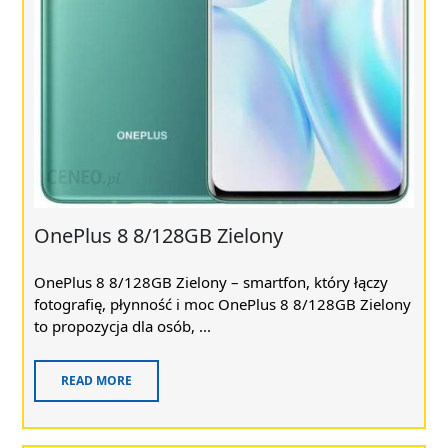
OnePlus 8 8/128GB Zielony
OnePlus 8 8/128GB Zielony – smartfon, który łączy
fotografię, płynność i moc OnePlus 8 8/128GB Zielony
to propozycja dla osób, ...
READ MORE