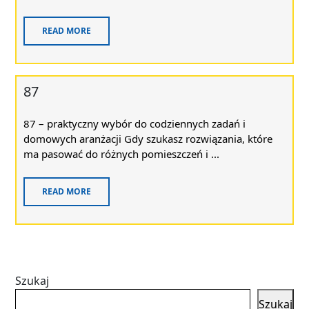
READ MORE
87
87 – praktyczny wybór do codziennych zadań i
domowych aranżacji Gdy szukasz rozwiązania, które
ma pasować do różnych pomieszczeń i ...
READ MORE
Szukaj
Szukaj