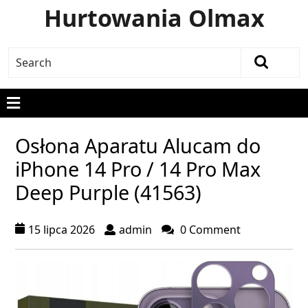
Hurtowania Olmax
Osłona Aparatu Alucam do
iPhone 14 Pro / 14 Pro Max
Deep Purple (41563)
15 lipca 2026
admin
0 Comment