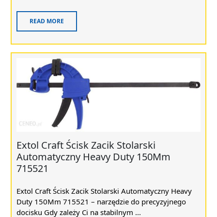
READ MORE
Extol Craft Ścisk Zacik Stolarski
Automatyczny Heavy Duty 150Mm
715521
Extol Craft Ścisk Zacik Stolarski Automatyczny Heavy
Duty 150Mm 715521 – narzędzie do precyzyjnego
docisku Gdy zależy Ci na stabilnym ...