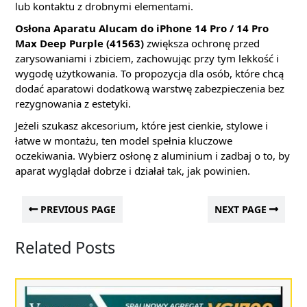
lub kontaktu z drobnymi elementami.
Osłona Aparatu Alucam do iPhone 14 Pro / 14 Pro
Max Deep Purple (41563)
zwiększa ochronę przed
zarysowaniami i zbiciem, zachowując przy tym lekkość i
wygodę użytkowania. To propozycja dla osób, które chcą
dodać aparatowi dodatkową warstwę zabezpieczenia bez
rezygnowania z estetyki.
Jeżeli szukasz akcesorium, które jest cienkie, stylowe i
łatwe w montażu, ten model spełnia kluczowe
oczekiwania. Wybierz osłonę z aluminium i zadbaj o to, by
aparat wyglądał dobrze i działał tak, jak powinien.
PREVIOUS PAGE
NEXT PAGE
Related Posts