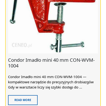
Condor Imadło mini 40 mm CON-WVM-
1004
Condor Imadło mini 40 mm CON-WVM-1004 —
kompaktowe narzędzie do precyzyjnych drobiazgów
Gdy w warsztacie liczy się szybki dostęp do ...
READ MORE