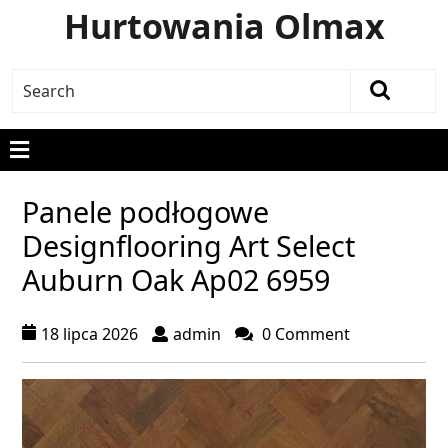
Hurtowania Olmax
Panele podłogowe
Designflooring Art Select
Auburn Oak Ap02 6959
18 lipca 2026
admin
0 Comment