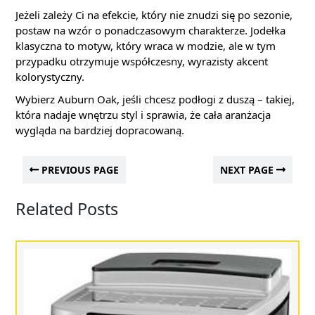
Jeżeli zależy Ci na efekcie, który nie znudzi się po sezonie,
postaw na wzór o ponadczasowym charakterze. Jodełka
klasyczna to motyw, który wraca w modzie, ale w tym
przypadku otrzymuje współczesny, wyrazisty akcent
kolorystyczny.
Wybierz Auburn Oak, jeśli chcesz podłogi z duszą – takiej,
która nadaje wnętrzu styl i sprawia, że cała aranżacja
wygląda na bardziej dopracowaną.
PREVIOUS PAGE
NEXT PAGE
Related Posts