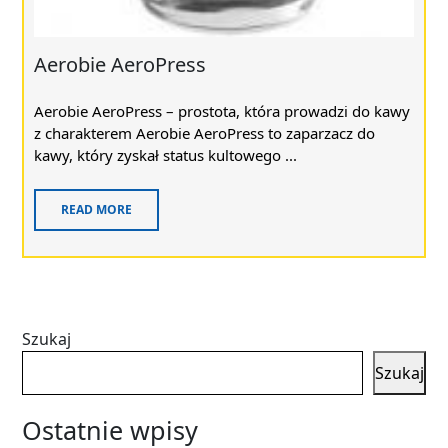
Aerobie AeroPress
Aerobie AeroPress – prostota, która prowadzi do kawy
z charakterem Aerobie AeroPress to zaparzacz do
kawy, który zyskał status kultowego ...
READ MORE
Szukaj
Szukaj
Ostatnie wpisy