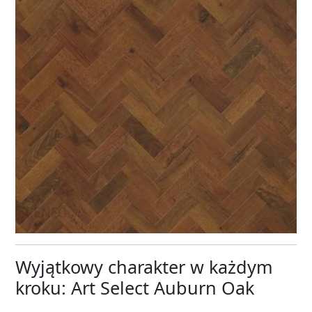
Wyjątkowy charakter w każdym
kroku: Art Select Auburn Oak