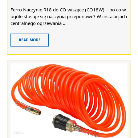
Ferro Naczynie R18 do CO wiszące (CO18W) – po co w
ogóle stosuje się naczynia przeponowe? W instalacjach
centralnego ogrzewania ...
READ MORE