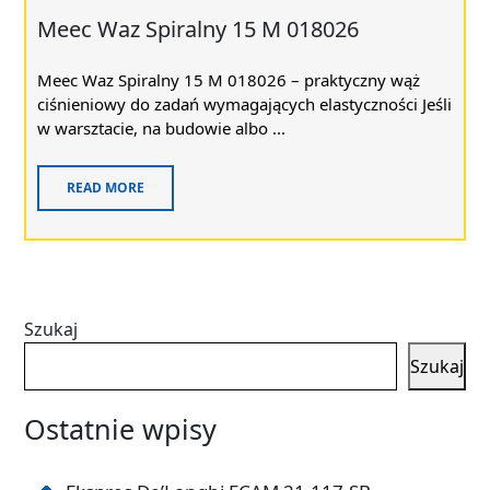
Meec Waz Spiralny 15 M 018026
Meec Waz Spiralny 15 M 018026 – praktyczny wąż
ciśnieniowy do zadań wymagających elastyczności Jeśli
w warsztacie, na budowie albo ...
READ MORE
Szukaj
Szukaj
Ostatnie wpisy