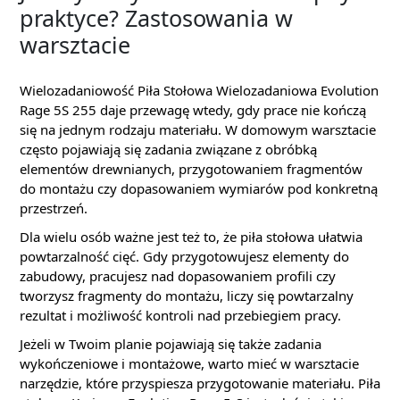
praktyce? Zastosowania w
warsztacie
Wielozadaniowość Piła Stołowa Wielozadaniowa Evolution
Rage 5S 255 daje przewagę wtedy, gdy prace nie kończą
się na jednym rodzaju materiału. W domowym warsztacie
często pojawiają się zadania związane z obróbką
elementów drewnianych, przygotowaniem fragmentów
do montażu czy dopasowaniem wymiarów pod konkretną
przestrzeń.
Dla wielu osób ważne jest też to, że piła stołowa ułatwia
powtarzalność cięć. Gdy przygotowujesz elementy do
zabudowy, pracujesz nad dopasowaniem profili czy
tworzysz fragmenty do montażu, liczy się powtarzalny
rezultat i możliwość kontroli nad przebiegiem pracy.
Jeżeli w Twoim planie pojawiają się także zadania
wykończeniowe i montażowe, warto mieć w warsztacie
narzędzie, które przyspiesza przygotowanie materiału. Piła