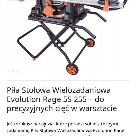
Piła Stołowa Wielozadaniowa
Evolution Rage 5S 255 – do
precyzyjnych cięć w warsztacie
Jeśli szukasz narzędzia, które poradzi sobie z różnymi
zadaniami, Piła Stołowa Wielozadaniowa Evolution Rage