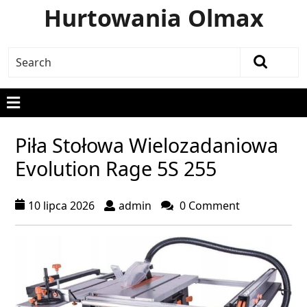
Hurtowania Olmax
Piła Stołowa Wielozadaniowa
Evolution Rage 5S 255
10 lipca 2026
admin
0 Comment