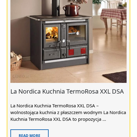
La Nordica Kuchnia TermoRosa XXL DSA
La Nordica Kuchnia TermoRosa XXL DSA –
wolnostojąca kuchnia z płaszczem wodnym La Nordica
Kuchnia TermoRosa XXL DSA to propozycja ...
READ MORE