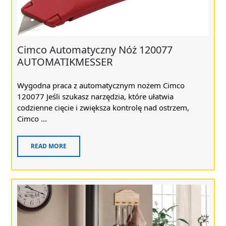
Cimco Automatyczny Nóż 120077
AUTOMATIKMESSER
Wygodna praca z automatycznym nożem Cimco
120077 Jeśli szukasz narzędzia, które ułatwia
codzienne cięcie i zwiększa kontrolę nad ostrzem,
Cimco ...
READ MORE