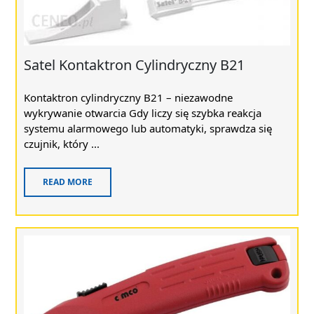
Satel Kontaktron Cylindryczny B21
Kontaktron cylindryczny B21 – niezawodne
wykrywanie otwarcia Gdy liczy się szybka reakcja
systemu alarmowego lub automatyki, sprawdza się
czujnik, który ...
READ MORE