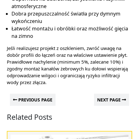
atmosferyczne
Dobra przepuszczalność światła przy dymnym
wykończeniu
Łatwość montażu i obróbki oraz możliwość gięcia
na zimno
Jeśli realizujesz projekt z oszkleniem, zwróć uwagę na
dobór profili do łączeń oraz na właściwe ustawienie płyt.
Prawidłowe nachylenie (minimum 5%, zalecane 10%) i
zgodny montaż kanałów żebrowych ku dołowi wspierają
odprowadzanie wilgoci i ograniczają ryzyko infiltracji
wody przez złącza.
PREVIOUS PAGE
NEXT PAGE
Related Posts