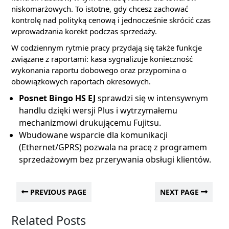
niskomarżowych. To istotne, gdy chcesz zachować
kontrolę nad polityką cenową i jednocześnie skrócić czas
wprowadzania korekt podczas sprzedaży.
W codziennym rytmie pracy przydają się także funkcje
związane z raportami: kasa sygnalizuje konieczność
wykonania raportu dobowego oraz przypomina o
obowiązkowych raportach okresowych.
Posnet Bingo HS EJ
sprawdzi się w intensywnym
handlu dzięki wersji Plus i wytrzymałemu
mechanizmowi drukującemu Fujitsu.
Wbudowane wsparcie dla komunikacji
(Ethernet/GPRS) pozwala na pracę z programem
sprzedażowym bez przerywania obsługi klientów.
PREVIOUS PAGE
NEXT PAGE
Related Posts