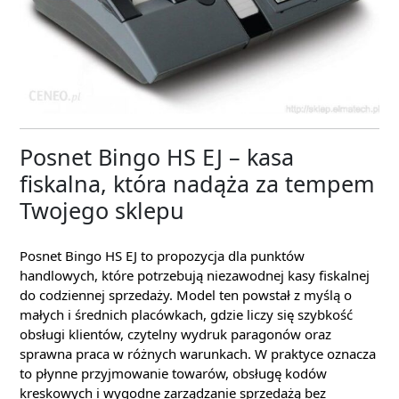
Posnet Bingo HS EJ – kasa
fiskalna, która nadąża za tempem
Twojego sklepu
Posnet Bingo HS EJ to propozycja dla punktów
handlowych, które potrzebują niezawodnej kasy fiskalnej
do codziennej sprzedaży. Model ten powstał z myślą o
małych i średnich placówkach, gdzie liczy się szybkość
obsługi klientów, czytelny wydruk paragonów oraz
sprawna praca w różnych warunkach. W praktyce oznacza
to płynne przyjmowanie towarów, obsługę kodów
kreskowych i wygodne zarządzanie sprzedażą bez