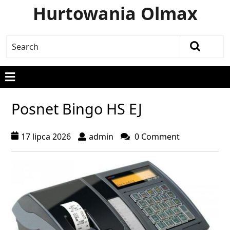
Hurtowania Olmax
Posnet Bingo HS EJ
17 lipca 2026
admin
0 Comment