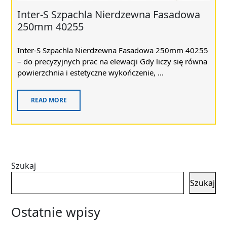
Inter-S Szpachla Nierdzewna Fasadowa
250mm 40255
Inter-S Szpachla Nierdzewna Fasadowa 250mm 40255
– do precyzyjnych prac na elewacji Gdy liczy się równa
powierzchnia i estetyczne wykończenie, ...
READ MORE
Szukaj
Szukaj
Ostatnie wpisy