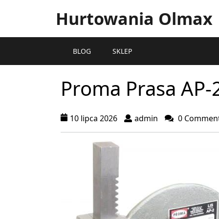
Hurtowania Olmax
BLOG
SKLEP
Proma Prasa AP-
10 lipca 2026
admin
0 Commen