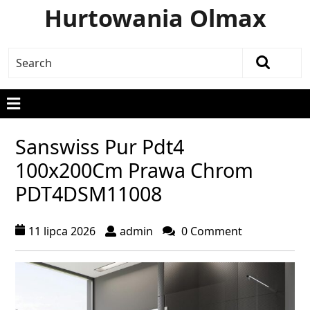
Hurtowania Olmax
Sanswiss Pur Pdt4
100x200Cm Prawa Chrom
PDT4DSM11008
11 lipca 2026
admin
0 Comment