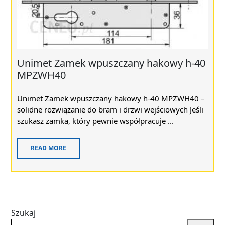
Unimet Zamek wpuszczany hakowy h-40
MPZWH40
Unimet Zamek wpuszczany hakowy h-40 MPZWH40 –
solidne rozwiązanie do bram i drzwi wejściowych Jeśli
szukasz zamka, który pewnie współpracuje ...
READ MORE
Szukaj