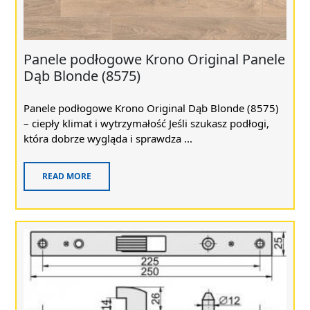
Panele podłogowe Krono Original Panele
Dąb Blonde (8575)
Panele podłogowe Krono Original Dąb Blonde (8575)
– ciepły klimat i wytrzymałość Jeśli szukasz podłogi,
która dobrze wygląda i sprawdza ...
READ MORE