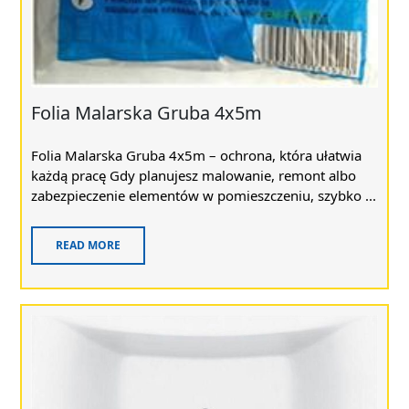
Folia Malarska Gruba 4x5m
Folia Malarska Gruba 4x5m – ochrona, która ułatwia
każdą pracę Gdy planujesz malowanie, remont albo
zabezpieczenie elementów w pomieszczeniu, szybko ...
READ MORE