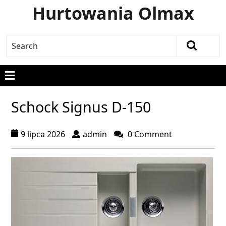
Hurtowania Olmax
Schock Signus D-150
9 lipca 2026
admin
0 Comment