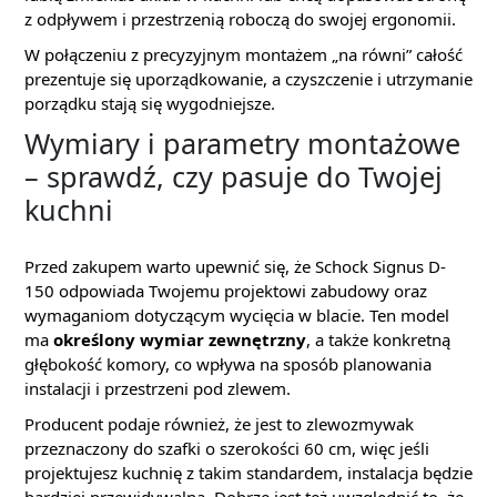
z odpływem i przestrzenią roboczą do swojej ergonomii.
W połączeniu z precyzyjnym montażem „na równi” całość
prezentuje się uporządkowanie, a czyszczenie i utrzymanie
porządku stają się wygodniejsze.
Wymiary i parametry montażowe
– sprawdź, czy pasuje do Twojej
kuchni
Przed zakupem warto upewnić się, że Schock Signus D-
150 odpowiada Twojemu projektowi zabudowy oraz
wymaganiom dotyczącym wycięcia w blacie. Ten model
ma
określony wymiar zewnętrzny
, a także konkretną
głębokość komory, co wpływa na sposób planowania
instalacji i przestrzeni pod zlewem.
Producent podaje również, że jest to zlewozmywak
przeznaczony do szafki o szerokości 60 cm, więc jeśli
projektujesz kuchnię z takim standardem, instalacja będzie