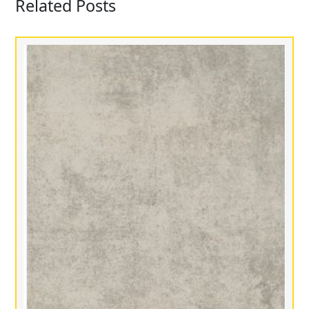
Related Posts