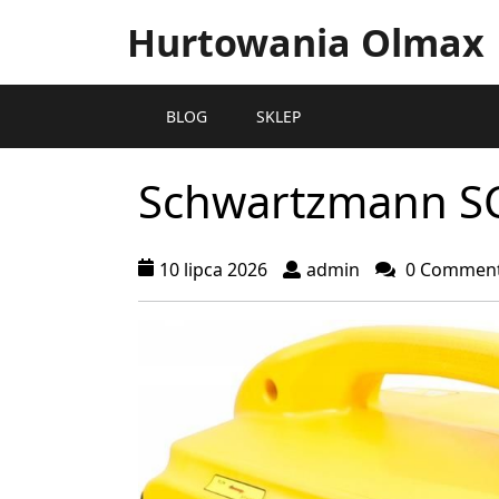
Hurtowania Olmax
BLOG
SKLEP
Schwartzmann S
10 lipca 2026
admin
0 Commen