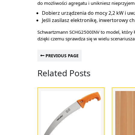
do możliwości agregatu i unikniesz nieprzyje
Dobierz urządzenia do mocy 2,2 kW i uwz
Jeśli zasilasz elektronikę, inwertorowy
Schwartzmann SCHG2500INV to model, który ł
dzięki czemu sprawdza się w wielu scenariusza
PREVIOUS PAGE
Related Posts