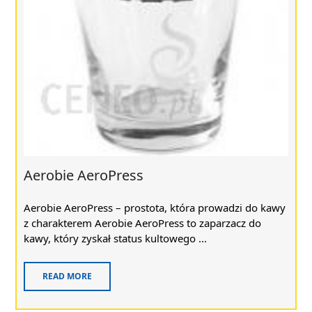
Aerobie AeroPress
Aerobie AeroPress – prostota, która prowadzi do kawy
z charakterem Aerobie AeroPress to zaparzacz do
kawy, który zyskał status kultowego ...
READ MORE