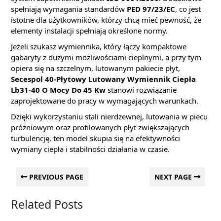
spełniają wymagania standardów
PED 97/23/EC
, co jest
istotne dla użytkowników, którzy chcą mieć pewność, że
elementy instalacji spełniają określone normy.
Jeżeli szukasz wymiennika, który łączy kompaktowe
gabaryty z dużymi możliwościami cieplnymi, a przy tym
opiera się na szczelnym, lutowanym pakiecie płyt,
Secespol 40-Płytowy Lutowany Wymiennik Ciepła
Lb31-40 O Mocy Do 45 Kw
stanowi rozwiązanie
zaprojektowane do pracy w wymagających warunkach.
Dzięki wykorzystaniu stali nierdzewnej, lutowania w piecu
próżniowym oraz profilowanych płyt zwiększających
turbulencję, ten model skupia się na efektywności
wymiany ciepła i stabilności działania w czasie.
PREVIOUS PAGE
NEXT PAGE
Related Posts