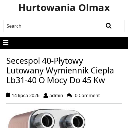
Hurtowania Olmax
Secespol 40-Płytowy
Lutowany Wymiennik Ciepła
Lb31-40 O Mocy Do 45 Kw
14 lipca 2026
admin
0 Comment