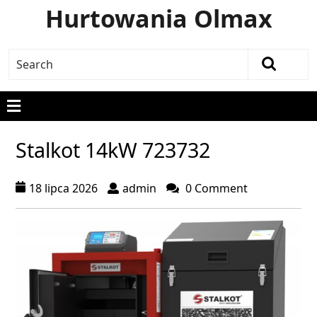
Hurtowania Olmax
Stalkot 14kW 723732
18 lipca 2026
admin
0 Comment