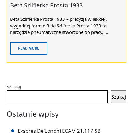
Beta Szlifierka Prosta 1933
Beta Szlifierka Prosta 1933 – precyzja w lekkiej,
wygodnej formie Beta Szlifierka Prosta 1933 to
narzędzie pneumatyczne stworzone do pracy, ...
READ MORE
Szukaj
Szukaj
Ostatnie wpisy
Ekspres De’Longhi ECAM 21.117.SB