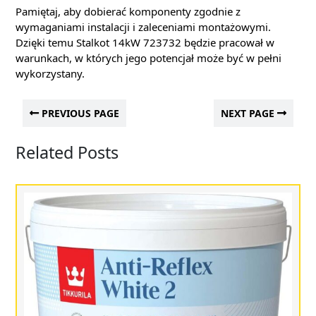
Pamiętaj, aby dobierać komponenty zgodnie z
wymaganiami instalacji i zaleceniami montażowymi.
Dzięki temu Stalkot 14kW 723732 będzie pracował w
warunkach, w których jego potencjał może być w pełni
wykorzystany.
PREVIOUS PAGE
NEXT PAGE
Related Posts