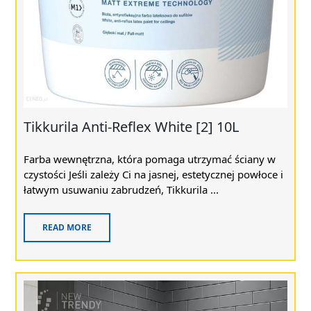
Tikkurila Anti-Reflex White [2] 10L
Farba wewnętrzna, która pomaga utrzymać ściany w
czystości Jeśli zależy Ci na jasnej, estetycznej powłoce i
łatwym usuwaniu zabrudzeń, Tikkurila ...
READ MORE