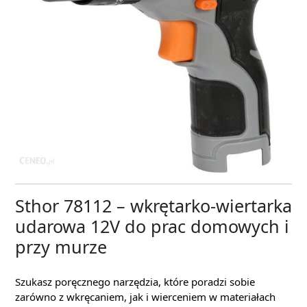
Sthor 78112 – wkrętarko-wiertarka
udarowa 12V do prac domowych i
przy murze
Szukasz poręcznego narzędzia, które poradzi sobie
zarówno z wkręcaniem, jak i wierceniem w materiałach