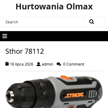
Hurtowania Olmax
Sthor 78112
16 lipca 2026
admin
0 Comment