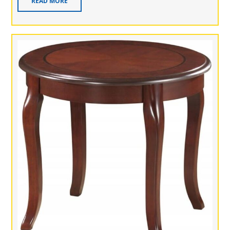
READ MORE