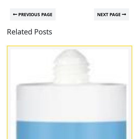
PREVIOUS PAGE
NEXT PAGE
Related Posts