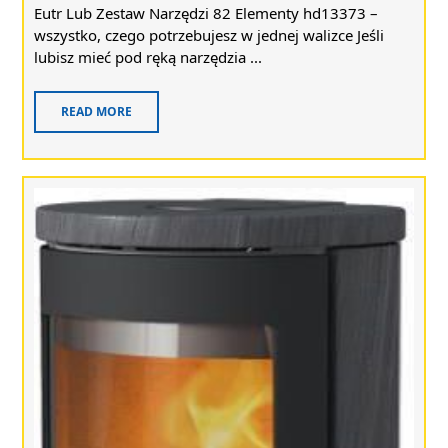
Eutr Lub Zestaw Narzędzi 82 Elementy hd13373 –
wszystko, czego potrzebujesz w jednej walizce Jeśli
lubisz mieć pod ręką narzędzia ...
READ MORE