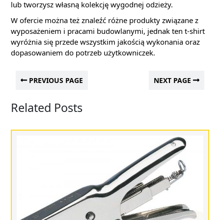
lub tworzysz własną kolekcję wygodnej odzieży.
W ofercie można też znaleźć różne produkty związane z
wyposażeniem i pracami budowlanymi, jednak ten t-shirt
wyróżnia się przede wszystkim jakością wykonania oraz
dopasowaniem do potrzeb użytkowniczek.
PREVIOUS PAGE
NEXT PAGE
Related Posts