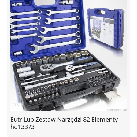
Eutr Lub Zestaw Narzędzi 82 Elementy
hd13373