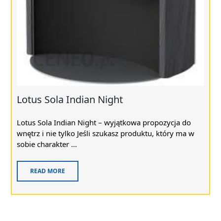
Lotus Sola Indian Night
Lotus Sola Indian Night – wyjątkowa propozycja do
wnętrz i nie tylko Jeśli szukasz produktu, który ma w
sobie charakter ...
READ MORE