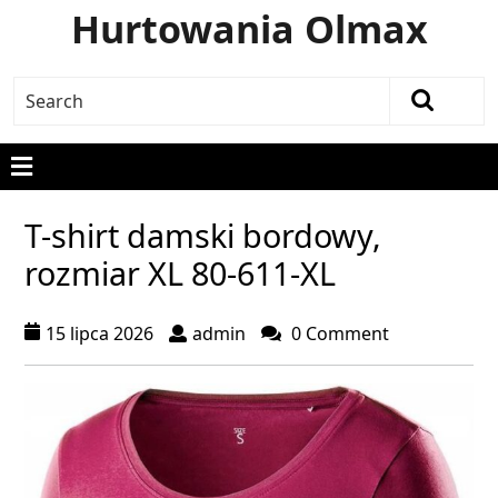
Hurtowania Olmax
T-shirt damski bordowy,
rozmiar XL 80-611-XL
15 lipca 2026
admin
0 Comment