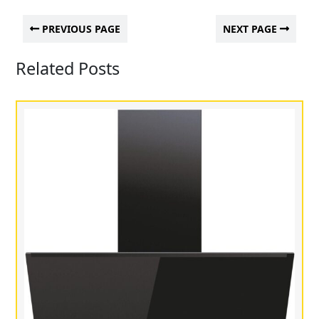
PREVIOUS PAGE
NEXT PAGE
Related Posts