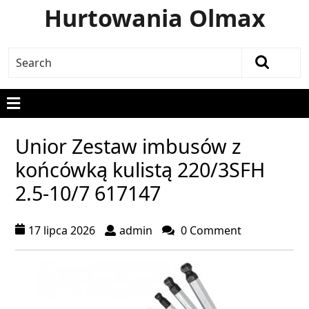
Hurtowania Olmax
Unior Zestaw imbusów z
końcówką kulistą 220/3SFH
2.5-10/7 617147
17 lipca 2026
admin
0 Comment