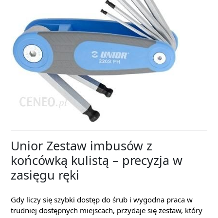
Unior Zestaw imbusów z
końcówką kulistą – precyzja w
zasięgu ręki
Gdy liczy się szybki dostęp do śrub i wygodna praca w
trudniej dostępnych miejscach, przydaje się zestaw, który