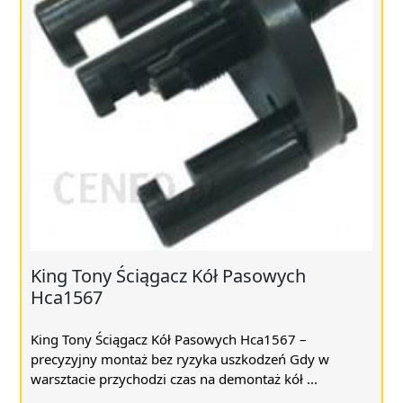
King Tony Ściągacz Kół Pasowych
Hca1567
King Tony Ściągacz Kół Pasowych Hca1567 –
precyzyjny montaż bez ryzyka uszkodzeń Gdy w
warsztacie przychodzi czas na demontaż kół ...