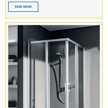
READ MORE