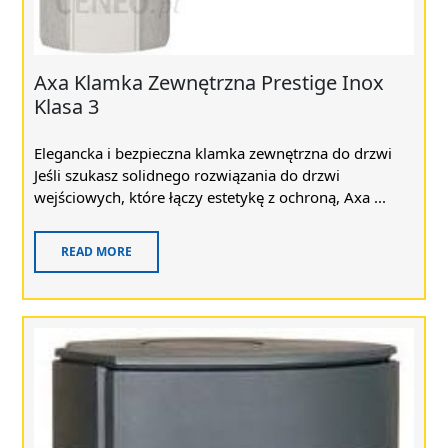
Axa Klamka Zewnętrzna Prestige Inox
Klasa 3
Elegancka i bezpieczna klamka zewnętrzna do drzwi
Jeśli szukasz solidnego rozwiązania do drzwi
wejściowych, które łączy estetykę z ochroną, Axa ...
READ MORE