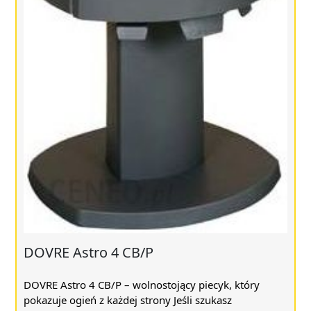
DOVRE Astro 4 CB/P
DOVRE Astro 4 CB/P – wolnostojący piecyk, który
pokazuje ogień z każdej strony Jeśli szukasz