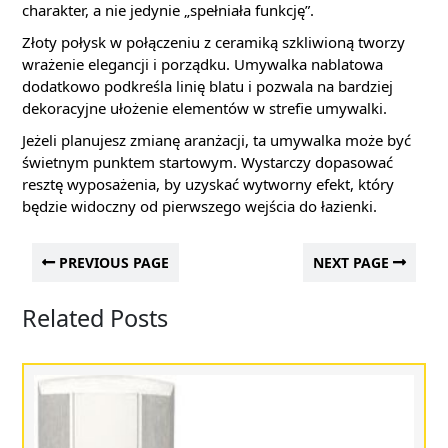
charakter, a nie jedynie „spełniała funkcję”.
Złoty połysk w połączeniu z ceramiką szkliwioną tworzy
wrażenie elegancji i porządku. Umywalka nablatowa
dodatkowo podkreśla linię blatu i pozwala na bardziej
dekoracyjne ułożenie elementów w strefie umywalki.
Jeżeli planujesz zmianę aranżacji, ta umywalka może być
świetnym punktem startowym. Wystarczy dopasować
resztę wyposażenia, by uzyskać wytworny efekt, który
będzie widoczny od pierwszego wejścia do łazienki.
PREVIOUS PAGE
NEXT PAGE
Related Posts