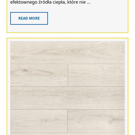
efektownego źródła ciepła, które nie ...
READ MORE