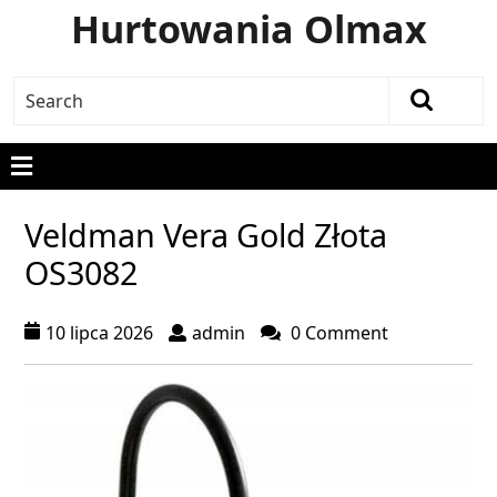
Hurtowania Olmax
Veldman Vera Gold Złota
OS3082
10 lipca 2026
admin
0 Comment