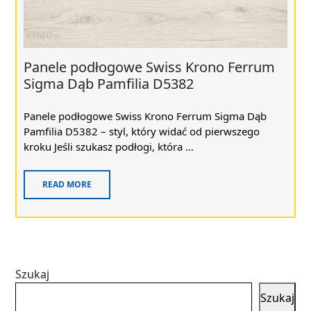
Panele podłogowe Swiss Krono Ferrum
Sigma Dąb Pamfilia D5382
Panele podłogowe Swiss Krono Ferrum Sigma Dąb
Pamfilia D5382 – styl, który widać od pierwszego
kroku Jeśli szukasz podłogi, która ...
READ MORE
Szukaj
Szukaj