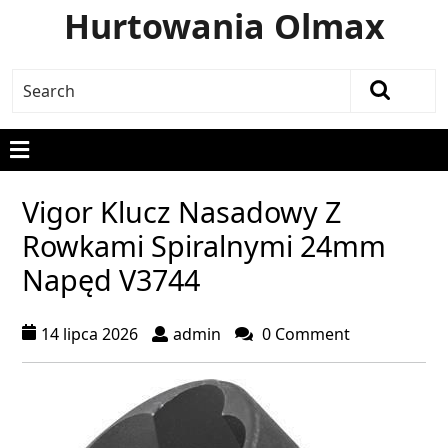
Hurtowania Olmax
Vigor Klucz Nasadowy Z
Rowkami Spiralnymi 24mm
Napęd V3744
14 lipca 2026
admin
0 Comment