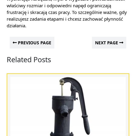
właściwy rozmiar i odpowiedni napęd ograniczają
frustrację i skracają czas pracy. To szczególnie ważne, gdy
realizujesz zadania etapami i chcesz zachować płynność
działania.
PREVIOUS PAGE
NEXT PAGE
Related Posts