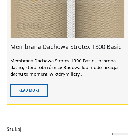
Membrana Dachowa Strotex 1300 Basic
Membrana Dachowa Strotex 1300 Basic – ochrona
dachu, która robi różnicę Budowa lub modernizacja
dachu to moment, w którym liczy ...
READ MORE
Szukaj