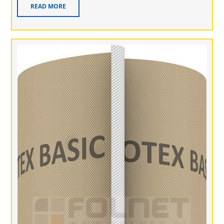
READ MORE