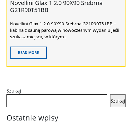
Novellini Glax 1 2.0 90X90 Srebrna
G21R90T51BB
Novellini Glax 1 2.0 90X90 Srebrna G21R90T51BB –
kabina z sauną parową w nowoczesnym wydaniu Jeśli
szukasz miejsca, w którym ...
READ MORE
Szukaj
Szukaj
Ostatnie wpisy