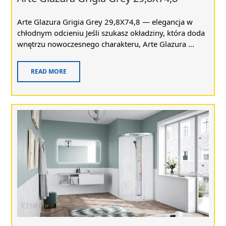
Arte Glazura Grigia Grey 29,8X74,8 — elegancja w
chłodnym odcieniu Jeśli szukasz okładziny, która doda
wnętrzu nowoczesnego charakteru, Arte Glazura ...
READ MORE