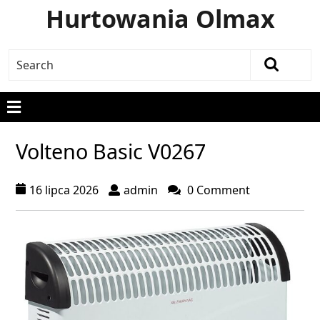
Hurtowania Olmax
Volteno Basic V0267
16 lipca 2026
admin
0 Comment