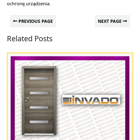
ochronę urządzenia.
PREVIOUS PAGE
NEXT PAGE
Related Posts