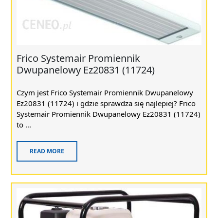
Frico Systemair Promiennik
Dwupanelowy Ez20831 (11724)
Czym jest Frico Systemair Promiennik Dwupanelowy
Ez20831 (11724) i gdzie sprawdza się najlepiej? Frico
Systemair Promiennik Dwupanelowy Ez20831 (11724)
to ...
READ MORE