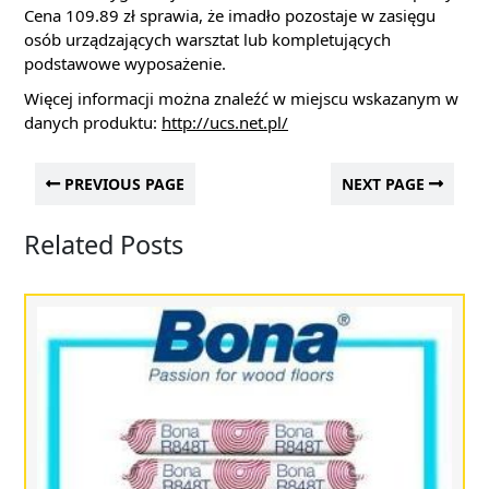
Cena 109.89 zł sprawia, że imadło pozostaje w zasięgu
osób urządzających warsztat lub kompletujących
podstawowe wyposażenie.
Więcej informacji można znaleźć w miejscu wskazanym w
danych produktu:
http://ucs.net.pl/
PREVIOUS PAGE
NEXT PAGE
Related Posts