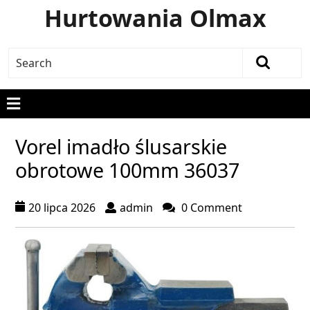
Hurtowania Olmax
Vorel imadło ślusarskie
obrotowe 100mm 36037
20 lipca 2026
admin
0 Comment