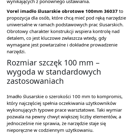
wynikających z ponownego ustawiania.
Vorel imadło ślusarskie obrotowe 100mm 36037
to
propozycja dla osób, które chcą mieć pod ręką narzędzie
uniwersalne w ramach podstawowych prac ślusarskich.
Obrotowy charakter konstrukcji wspiera kontrolę nad
detalem, co jest kluczowe zwłaszcza wtedy, gdy
wymagane jest powtarzalne i dokładne prowadzenie
narzędzi.
Rozmiar szczęk 100 mm –
wygoda w standardowych
zastosowaniach
Imadło ślusarskie o szerokości 100 mm to kompromis,
który najczęściej spełnia oczekiwania użytkowników
wykonujących typowe prace warsztatowe. Taki wymiar
pozwala na pewny chwyt większej liczby elementów, a
jednocześnie nie sprawia, że narzędzie staje się
nieporęczne w codziennym użytkowaniu.