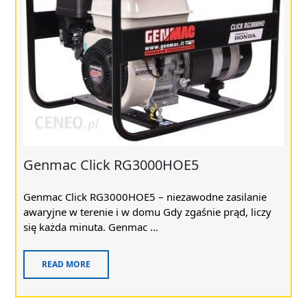
Genmac Click RG3000HOE5
Genmac Click RG3000HOE5 – niezawodne zasilanie
awaryjne w terenie i w domu Gdy zgaśnie prąd, liczy
się każda minuta. Genmac ...
READ MORE