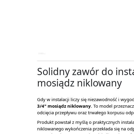
Solidny zawór do inst
mosiądz niklowany
Gdy w instalacji liczy się niezawodność i w
3/4" mosiądz niklowany
. To model przeznac
odcięcia przepływu oraz trwałego korpusu odp
Produkt powstał z myślą o praktycznych instal
niklowanego wykończenia przekłada się na od