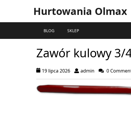
Hurtowania Olmax
BLOG
SKLEP
Zawór kulowy 3/4
19 lipca 2026
admin
0 Commen