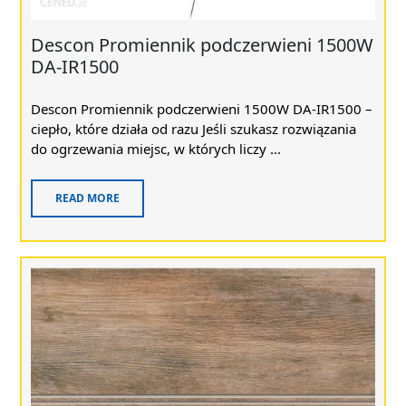
Descon Promiennik podczerwieni 1500W
DA-IR1500
Descon Promiennik podczerwieni 1500W DA-IR1500 –
ciepło, które działa od razu Jeśli szukasz rozwiązania
do ogrzewania miejsc, w których liczy ...
READ MORE