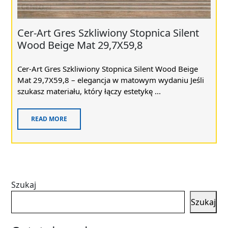
Cer-Art Gres Szkliwiony Stopnica Silent
Wood Beige Mat 29,7X59,8
Cer-Art Gres Szkliwiony Stopnica Silent Wood Beige
Mat 29,7X59,8 – elegancja w matowym wydaniu Jeśli
szukasz materiału, który łączy estetykę ...
READ MORE
Szukaj
Szukaj