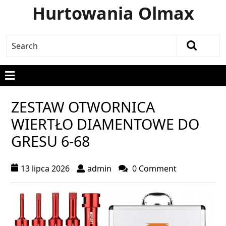
Hurtowania Olmax
ZESTAW OTWORNICA
WIERTŁO DIAMENTOWE DO
GRESU 6-68
13 lipca 2026
admin
0 Comment