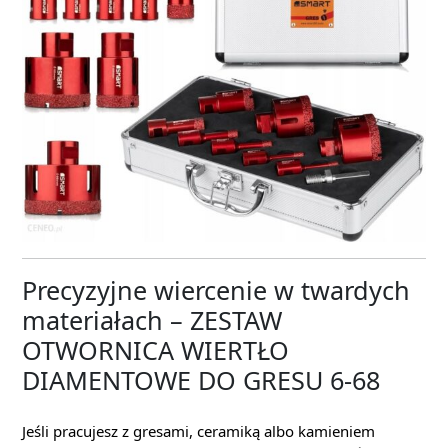
Precyzyjne wiercenie w twardych
materiałach – ZESTAW
OTWORNICA WIERTŁO
DIAMENTOWE DO GRESU 6-68
Jeśli pracujesz z gresami, ceramiką albo kamieniem