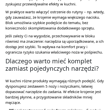
zyskujesz przewidywalne efekty w kuchni.
W praktyce warto włączyć ostrzenie do rutyny – np. wtedy,
gdy zauważasz, że krojenie wymaga większego nacisku.
Blok umożliwia szybkie podejście do tematu, bez
konieczności skompletowania dodatkowego sprzętu.
Jeśli zależy Ci na wygodzie, przechowywanie w bloku
również ma znaczenie: narzędzia są uporządkowane, a ich
dostęp jest szybki. To wpływa na komfort pracy i
ogranicza ryzyko szukania właściwego noża w pośpiechu.
Dlaczego warto mieć komplet
zamiast pojedynczych narzędzi?
W kuchni różne produkty wymagają różnych podejść. Gdy
dysponujesz zestawem 5 noży i nożyczkami, łatwiej
dopasować narzędzie do zadania. W efekcie krojenie jest
bardziej płynne, a przygotowanie składników mniej
męczące.