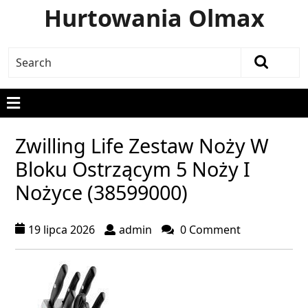
Hurtowania Olmax
Zwilling Life Zestaw Noży W
Bloku Ostrzącym 5 Noży I
Nożyce (38599000)
19 lipca 2026
admin
0 Comment