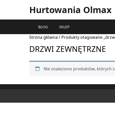
Hurtowania Olmax
BLOG
SKLEP
Strona główna
/ Produkty otagowane „drzw
DRZWI ZEWNĘTRZNE
Nie znaleziono produktów, których s