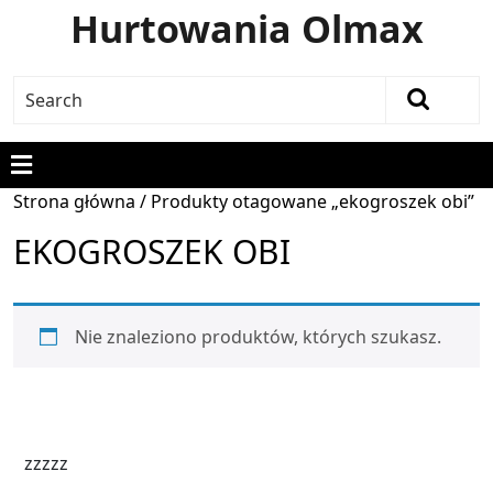
Hurtowania Olmax
Strona główna
/ Produkty otagowane „ekogroszek obi”
EKOGROSZEK OBI
Nie znaleziono produktów, których szukasz.
zzzzz