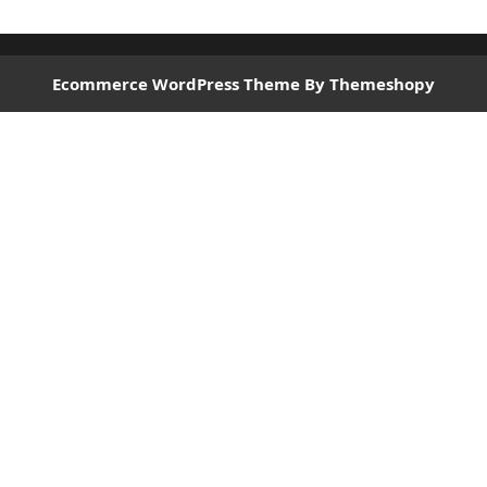
Ecommerce WordPress Theme
By Themeshopy