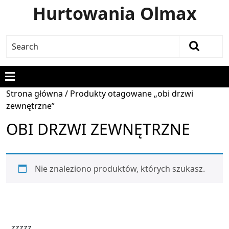
Hurtowania Olmax
Strona główna
/ Produkty otagowane „obi drzwi
zewnętrzne”
OBI DRZWI ZEWNĘTRZNE
Nie znaleziono produktów, których szukasz.
zzzzz