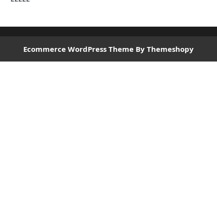
Ecommerce WordPress Theme
By Themeshopy