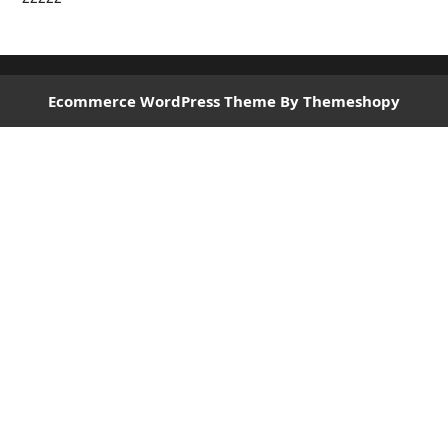
Ecommerce WordPress Theme
By Themeshopy