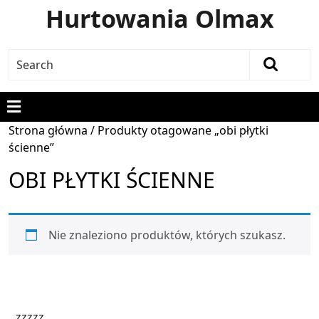
Hurtowania Olmax
Strona główna
/ Produkty otagowane „obi płytki
ścienne”
OBI PŁYTKI ŚCIENNE
Nie znaleziono produktów, których szukasz.
zzzzz