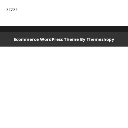
zzzzz
Ecommerce WordPress Theme
By Themeshopy