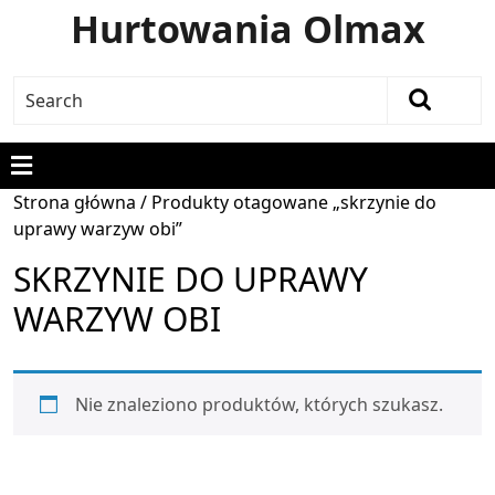
Hurtowania Olmax
Strona główna
/ Produkty otagowane „skrzynie do
uprawy warzyw obi”
SKRZYNIE DO UPRAWY
WARZYW OBI
Nie znaleziono produktów, których szukasz.