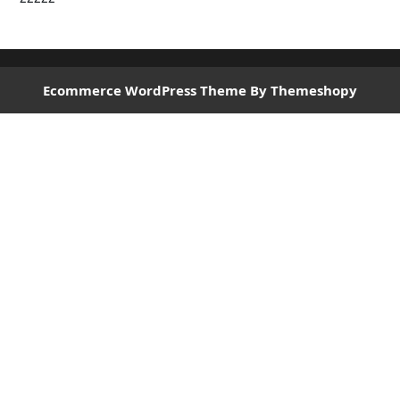
Ecommerce WordPress Theme
By Themeshopy