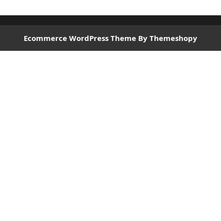
Ecommerce WordPress Theme
By Themeshopy