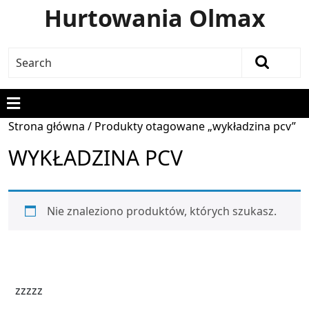
Hurtowania Olmax
Strona główna
/ Produkty otagowane „wykładzina pcv”
WYKŁADZINA PCV
Nie znaleziono produktów, których szukasz.
zzzzz