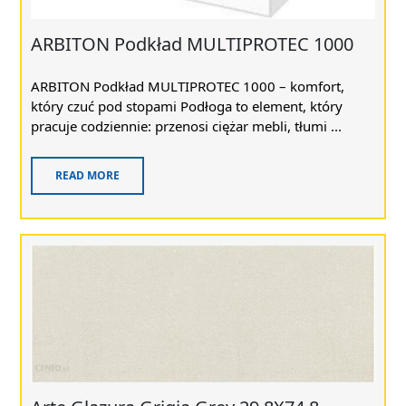
ARBITON Podkład MULTIPROTEC 1000
ARBITON Podkład MULTIPROTEC 1000 – komfort,
który czuć pod stopami Podłoga to element, który
pracuje codziennie: przenosi ciężar mebli, tłumi ...
READ MORE