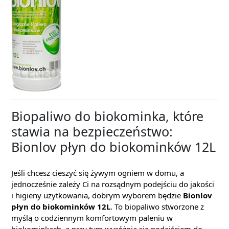
Biopaliwo do biokominka, które
stawia na bezpieczeństwo:
Bionlov płyn do biokominków 12L
Jeśli chcesz cieszyć się żywym ogniem w domu, a
jednocześnie zależy Ci na rozsądnym podejściu do jakości
i higieny użytkowania, dobrym wyborem będzie
Bionlov
płyn do biokominków 12L
. To biopaliwo stworzone z
myślą o codziennym komfortowym paleniu w