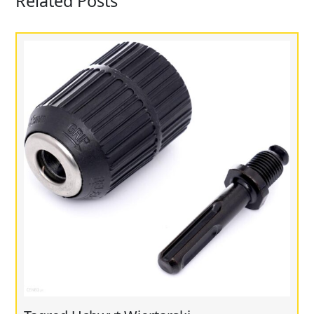
Related Posts