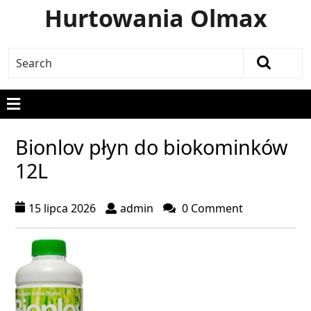
Hurtowania Olmax
Bionlov płyn do biokominków
12L
15 lipca 2026
admin
0 Comment