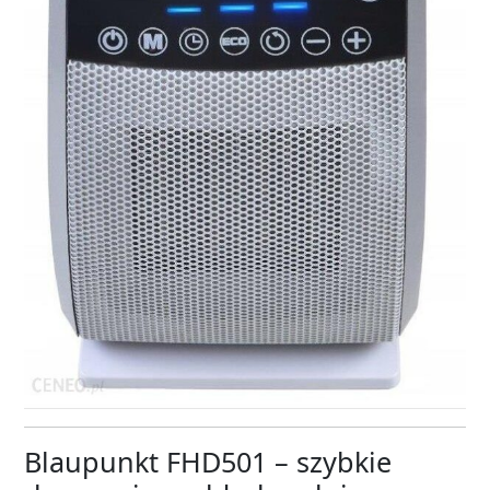
Blaupunkt FHD501 – szybkie