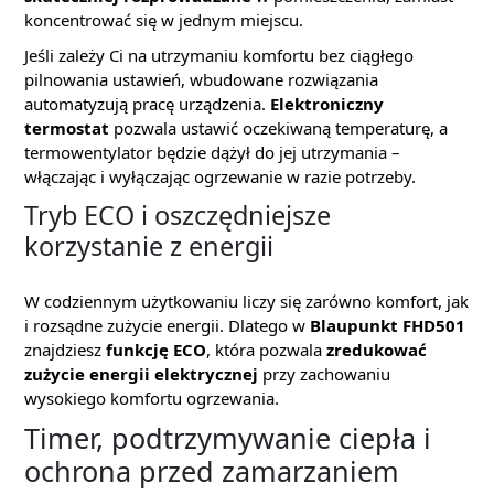
koncentrować się w jednym miejscu.
Jeśli zależy Ci na utrzymaniu komfortu bez ciągłego
pilnowania ustawień, wbudowane rozwiązania
automatyzują pracę urządzenia.
Elektroniczny
termostat
pozwala ustawić oczekiwaną temperaturę, a
termowentylator będzie dążył do jej utrzymania –
włączając i wyłączając ogrzewanie w razie potrzeby.
Tryb ECO i oszczędniejsze
korzystanie z energii
W codziennym użytkowaniu liczy się zarówno komfort, jak
i rozsądne zużycie energii. Dlatego w
Blaupunkt FHD501
znajdziesz
funkcję ECO
, która pozwala
zredukować
zużycie energii elektrycznej
przy zachowaniu
wysokiego komfortu ogrzewania.
Timer, podtrzymywanie ciepła i
ochrona przed zamarzaniem