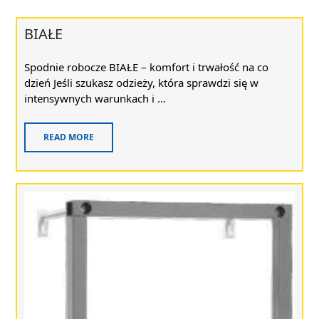
BIAŁE
Spodnie robocze BIAŁE – komfort i trwałość na co
dzień Jeśli szukasz odzieży, która sprawdzi się w
intensywnych warunkach i ...
READ MORE