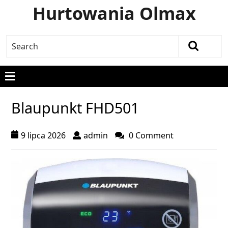
Hurtowania Olmax
Blaupunkt FHD501
9 lipca 2026
admin
0 Comment