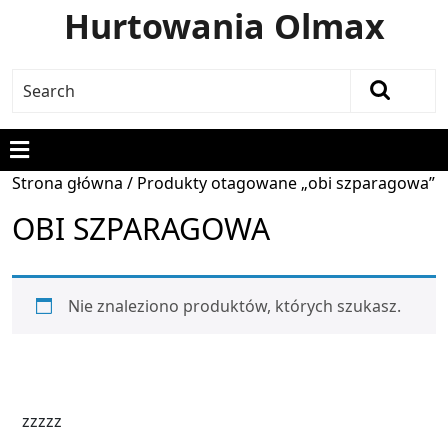
Hurtowania Olmax
Strona główna
/ Produkty otagowane „obi szparagowa”
OBI SZPARAGOWA
Nie znaleziono produktów, których szukasz.
zzzzz