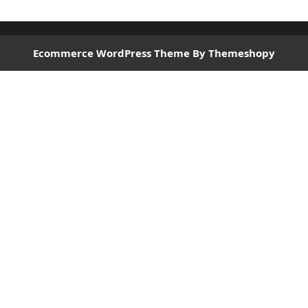
Ecommerce WordPress Theme
By Themeshopy