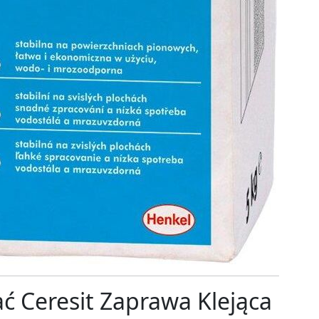
ć Ceresit Zaprawa Klejąca