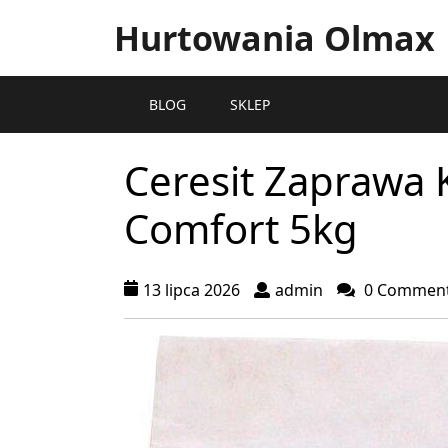
Hurtowania Olmax
BLOG
SKLEP
Ceresit Zaprawa 
Comfort 5kg
13 lipca 2026
admin
0 Commen