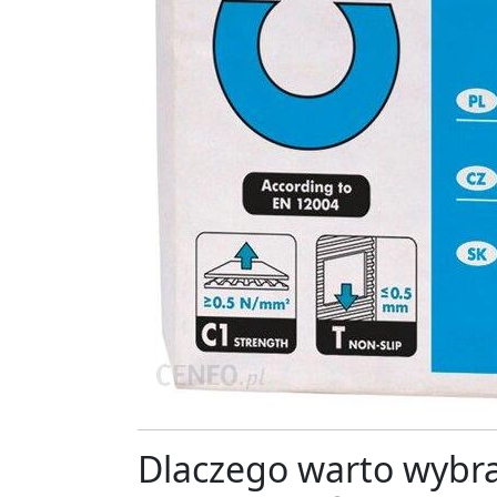
Dlaczego warto wybra