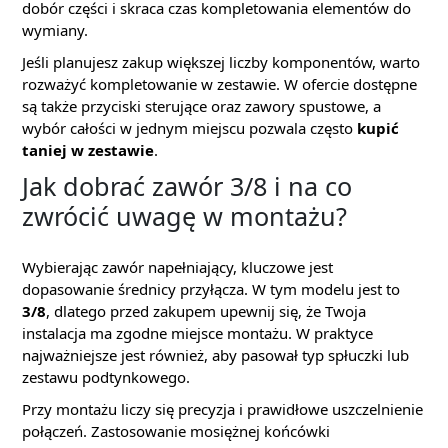
dobór części i skraca czas kompletowania elementów do
wymiany.
Jeśli planujesz zakup większej liczby komponentów, warto
rozważyć kompletowanie w zestawie. W ofercie dostępne
są także przyciski sterujące oraz zawory spustowe, a
wybór całości w jednym miejscu pozwala często
kupić
taniej w zestawie
.
Jak dobrać zawór 3/8 i na co
zwrócić uwagę w montażu?
Wybierając zawór napełniający, kluczowe jest
dopasowanie średnicy przyłącza. W tym modelu jest to
3/8
, dlatego przed zakupem upewnij się, że Twoja
instalacja ma zgodne miejsce montażu. W praktyce
najważniejsze jest również, aby pasował typ spłuczki lub
zestawu podtynkowego.
Przy montażu liczy się precyzja i prawidłowe uszczelnienie
połączeń. Zastosowanie mosiężnej końcówki