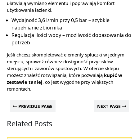
ułatwiają wymianę elementu i poprawiają komfort
użytkowania łazienki.
Wydajność 3,6 l/min przy 0,5 bar – szybkie
napełnianie zbiornika
Regulacja ilości wody – możliwość dopasowania do
potrzeb
Jeśli chcesz skompletować elementy spłuczki w jednym
miejscu, sprawdź również dostępność przycisków
sterujących i zaworów spustowych. W ofercie sklepu
możesz znaleźć rozwiązania, które pozwalają
kupić w
zestawie taniej
, co jest wygodne przy większych
remontach.
PREVIOUS PAGE
NEXT PAGE
Related Posts