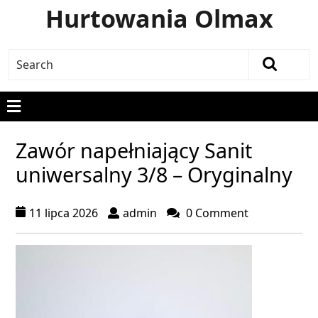
Hurtowania Olmax
Zawór napełniający Sanit
uniwersalny 3/8 – Oryginalny
11 lipca 2026
admin
0 Comment