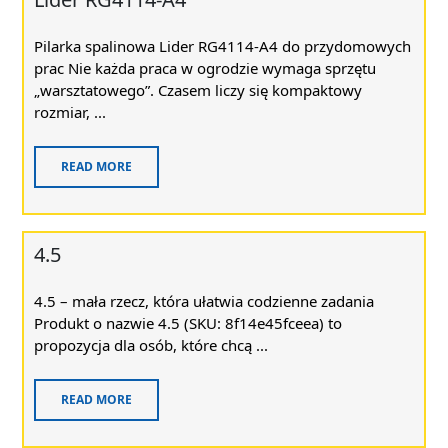
Pilarka spalinowa Lider RG4114-A4 do przydomowych
prac Nie każda praca w ogrodzie wymaga sprzętu
„warsztatowego”. Czasem liczy się kompaktowy
rozmiar, ...
READ MORE
4.5
4.5 – mała rzecz, która ułatwia codzienne zadania
Produkt o nazwie 4.5 (SKU: 8f14e45fceea) to
propozycja dla osób, które chcą ...
READ MORE