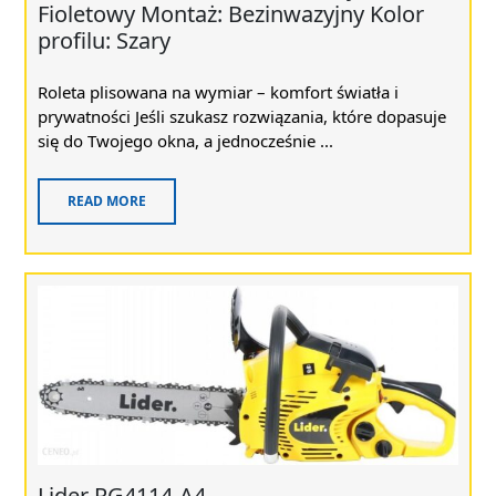
Fioletowy Montaż: Bezinwazyjny Kolor
profilu: Szary
Roleta plisowana na wymiar – komfort światła i
prywatności Jeśli szukasz rozwiązania, które dopasuje
się do Twojego okna, a jednocześnie ...
READ MORE
Lider RG4114-A4