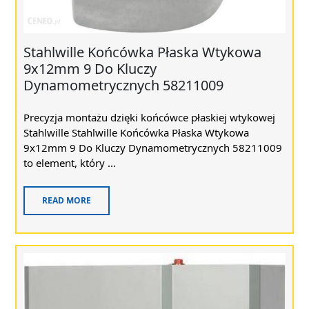
Stahlwille Końcówka Płaska Wtykowa
9x12mm 9 Do Kluczy
Dynamometrycznych 58211009
Precyzja montażu dzięki końcówce płaskiej wtykowej
Stahlwille Stahlwille Końcówka Płaska Wtykowa
9x12mm 9 Do Kluczy Dynamometrycznych 58211009
to element, który ...
READ MORE