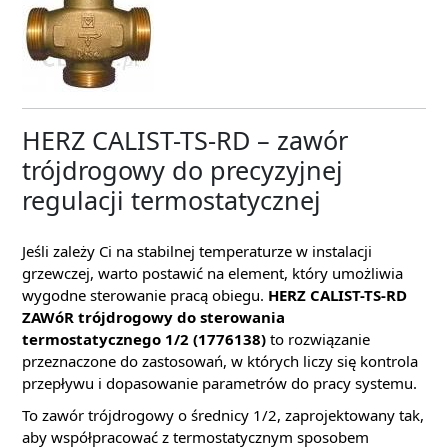
HERZ CALIST-TS-RD – zawór
trójdrogowy do precyzyjnej
regulacji termostatycznej
Jeśli zależy Ci na stabilnej temperaturze w instalacji
grzewczej, warto postawić na element, który umożliwia
wygodne sterowanie pracą obiegu.
HERZ CALIST-TS-RD
ZAWóR trójdrogowy do sterowania
termostatycznego 1/2 (1776138)
to rozwiązanie
przeznaczone do zastosowań, w których liczy się kontrola
przepływu i dopasowanie parametrów do pracy systemu.
To zawór trójdrogowy o średnicy 1/2, zaprojektowany tak,
aby współpracować z termostatycznym sposobem