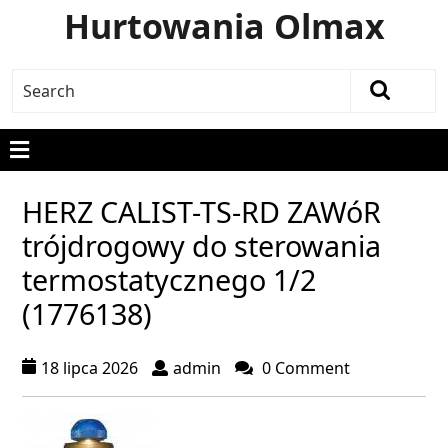
Hurtowania Olmax
HERZ CALIST-TS-RD ZAWóR
trójdrogowy do sterowania
termostatycznego 1/2
(1776138)
18 lipca 2026
admin
0 Comment