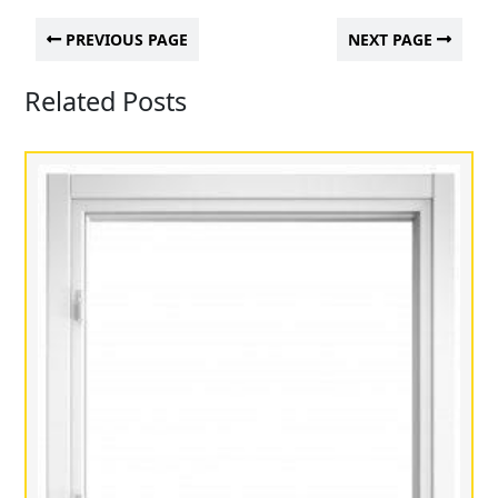
PREVIOUS PAGE
NEXT PAGE
Related Posts