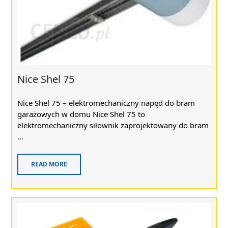
Nice Shel 75
Nice Shel 75 – elektromechaniczny napęd do bram
garażowych w domu Nice Shel 75 to
elektromechaniczny siłownik zaprojektowany do bram
...
READ MORE