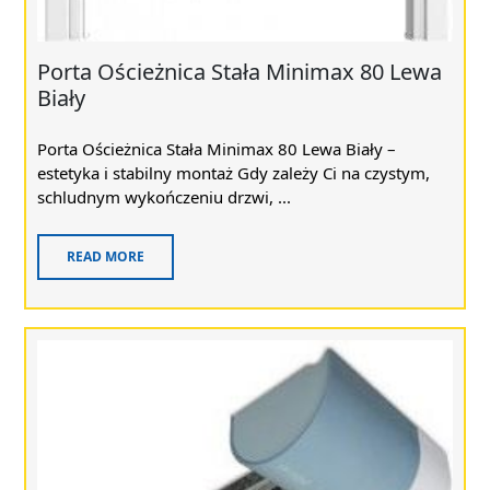
Porta Ościeżnica Stała Minimax 80 Lewa
Biały
Porta Ościeżnica Stała Minimax 80 Lewa Biały –
estetyka i stabilny montaż Gdy zależy Ci na czystym,
schludnym wykończeniu drzwi, ...
READ MORE